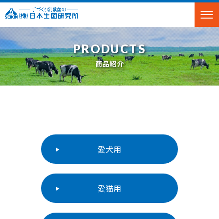
PRODUCTS
商品紹介
愛犬用
愛猫用