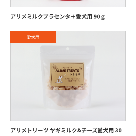
アリメミルクプラセンタ＋愛犬用 90ｇ
愛犬用
アリメトリーツ ヤギミルク&チーズ愛犬用 30