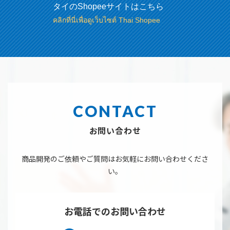
タイのShopeeサイトはこちら
คลิกที่นี่เพื่อดูเว็บไซต์ Thai Shopee
CONTACT
お問い合わせ
商品開発のご依頼やご質問はお気軽にお問い合わせくださ
い。
お電話でのお問い合わせ