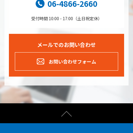
06-4866-2660
受付時間 10:00 - 17:00（土日祝定休）
メールでのお問い合わせ
お問い合わせフォーム